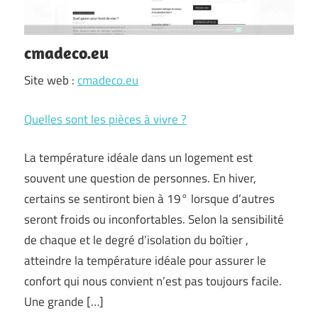
cmadeco.eu
Site web :
cmadeco.eu
Quelles sont les pièces à vivre ?
La température idéale dans un logement est
souvent une question de personnes. En hiver,
certains se sentiront bien à 19° lorsque d’autres
seront froids ou inconfortables. Selon la sensibilité
de chaque et le degré d’isolation du boîtier ,
atteindre la température idéale pour assurer le
confort qui nous convient n’est pas toujours facile.
Une grande […]