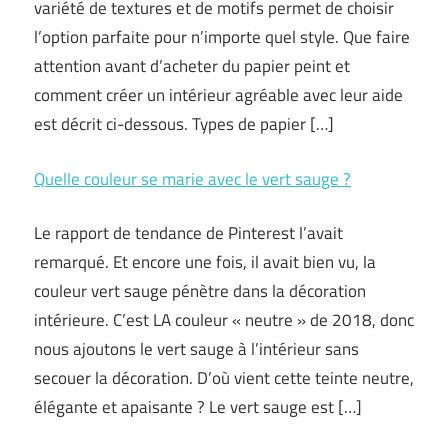
variété de textures et de motifs permet de choisir
l’option parfaite pour n’importe quel style. Que faire
attention avant d’acheter du papier peint et
comment créer un intérieur agréable avec leur aide
est décrit ci-dessous. Types de papier […]
Quelle couleur se marie avec le vert sauge ?
Le rapport de tendance de Pinterest l’avait
remarqué. Et encore une fois, il avait bien vu, la
couleur vert sauge pénètre dans la décoration
intérieure. C’est LA couleur « neutre » de 2018, donc
nous ajoutons le vert sauge à l’intérieur sans
secouer la décoration. D’où vient cette teinte neutre,
élégante et apaisante ? Le vert sauge est […]