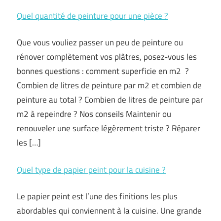
Quel quantité de peinture pour une pièce ?
Que vous vouliez passer un peu de peinture ou
rénover complètement vos plâtres, posez-vous les
bonnes questions : comment superficie en m2 ?
Combien de litres de peinture par m2 et combien de
peinture au total ? Combien de litres de peinture par
m2 à repeindre ? Nos conseils Maintenir ou
renouveler une surface légèrement triste ? Réparer
les […]
Quel type de papier peint pour la cuisine ?
Le papier peint est l’une des finitions les plus
abordables qui conviennent à la cuisine. Une grande