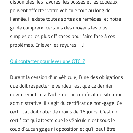
disponibles, les rayures, les bosses et les copeaux
peuvent affecter votre véhicule tout au long de
l’année. Il existe toutes sortes de remèdes, et notre
guide comprend certains des moyens les plus
simples et les plus efficaces pour faire face à ces
problèmes. Enlever les rayures […]
Qui contacter pour lever une OTCI ?
Durant la cession d’un véhicule, l’une des obligations
que doit respecter le vendeur est que ce dernier
devra remettre à l’acheteur un certificat de situation
administrative. Il s’agit du certificat de non-gage. Ce
certificat doit dater de moins de 15 jours. C’est un
certificat qui atteste que le véhicule n’est sous le
coup d’aucun gage ni opposition et qu’il peut être