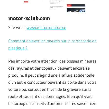
motor-xclub.com
Site web :
www.motor-xclub.com
Comment enlever les rayures sur la carrosserie en
plastique ?
Peu importe votre attention, des bosses mineures,
des rayures et des copeaux peuvent encore se
produire. Il peut s’agir d’une éraflure accidentelle,
d’un autre conducteur ouvrant sa porte dans votre
voiture ou, surtout en hiver, de la gravure sur la
route et causant des dommages. Bien qu’il y ait
beaucoup de conseils d’automobilistes saisonniers