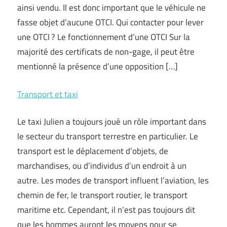
ainsi vendu. Il est donc important que le véhicule ne
fasse objet d’aucune OTCI. Qui contacter pour lever
une OTCI ? Le fonctionnement d’une OTCI Sur la
majorité des certificats de non-gage, il peut être
mentionné la présence d’une opposition […]
Transport et taxi
Le taxi Julien a toujours joué un rôle important dans
le secteur du transport terrestre en particulier. Le
transport est le déplacement d’objets, de
marchandises, ou d’individus d’un endroit à un
autre. Les modes de transport influent l’aviation, les
chemin de fer, le transport routier, le transport
maritime etc. Cependant, il n’est pas toujours dit
que les hommes auront les moyens pour se