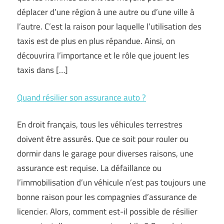
déplacer d’une région à une autre ou d’une ville à
l’autre. C’est la raison pour laquelle l’utilisation des
taxis est de plus en plus répandue. Ainsi, on
découvrira l’importance et le rôle que jouent les
taxis dans […]
Quand résilier son assurance auto ?
En droit français, tous les véhicules terrestres
doivent être assurés. Que ce soit pour rouler ou
dormir dans le garage pour diverses raisons, une
assurance est requise. La défaillance ou
l’immobilisation d’un véhicule n’est pas toujours une
bonne raison pour les compagnies d’assurance de
licencier. Alors, comment est-il possible de résilier