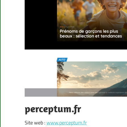
perceptum.fr
Site web :
www.perceptum.fr