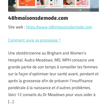
48hmaisonsdemode.com
Site web :
https://www.48hmaisonsdemode.com
Comment vivre sa grossesse ?
Une obstétricienne au Brigham and Women’s
Hospital, Audra Meadows, MD, MPH consacre une
grande partie de son temps à conseiller les femmes
sur la façon d’optimiser leur santé avant, pendant et
après la grossesse afin de prévenir l’insuffisance
pondérale à la naissance et d’autres problèmes.
Voici 12 conseils du Dr Meadows pour vous aider à
[…]