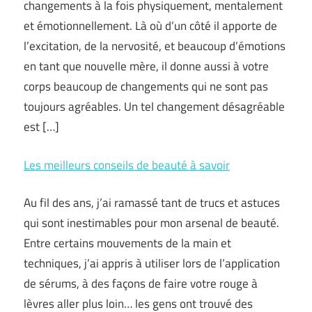
changements à la fois physiquement, mentalement
et émotionnellement. Là où d’un côté il apporte de
l’excitation, de la nervosité, et beaucoup d’émotions
en tant que nouvelle mère, il donne aussi à votre
corps beaucoup de changements qui ne sont pas
toujours agréables. Un tel changement désagréable
est […]
Les meilleurs conseils de beauté à savoir
Au fil des ans, j’ai ramassé tant de trucs et astuces
qui sont inestimables pour mon arsenal de beauté.
Entre certains mouvements de la main et
techniques, j’ai appris à utiliser lors de l’application
de sérums, à des façons de faire votre rouge à
lèvres aller plus loin… les gens ont trouvé des