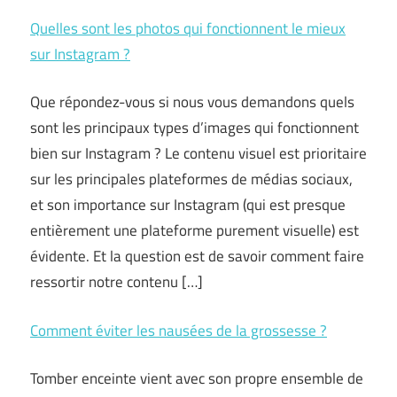
Quelles sont les photos qui fonctionnent le mieux
sur Instagram ?
Que répondez-vous si nous vous demandons quels
sont les principaux types d’images qui fonctionnent
bien sur Instagram ? Le contenu visuel est prioritaire
sur les principales plateformes de médias sociaux,
et son importance sur Instagram (qui est presque
entièrement une plateforme purement visuelle) est
évidente. Et la question est de savoir comment faire
ressortir notre contenu […]
Comment éviter les nausées de la grossesse ?
Tomber enceinte vient avec son propre ensemble de