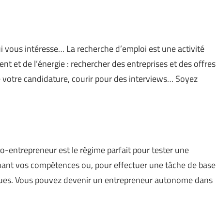
ui vous intéresse… La recherche d’emploi est une activité
nt et de l’énergie : rechercher des entreprises et des offres
 votre candidature, courir pour des interviews… Soyez
to-entrepreneur est le régime parfait pour tester une
quant vos compétences ou, pour effectuer une tâche de base
isques. Vous pouvez devenir un entrepreneur autonome dans