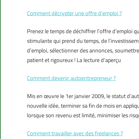
Comment décrypter une offre d’emploi ?
Prenez le temps de déchiffrer l’offre d’emploi q
stimulante qui prend du temps, de l’investisseme
d’emploi, sélectionner des annonces, soumettre
patient et rigoureux ! La lecture d’aperçu
Comment devenir autoentrepreneur ?
Mis en œuvre le 1er janvier 2009, le statut d’au
nouvelle idée, terminer sa fin de mois en appli
lorsque son revenu est limité, minimiser les r
Comment travailler avec des freelances ?