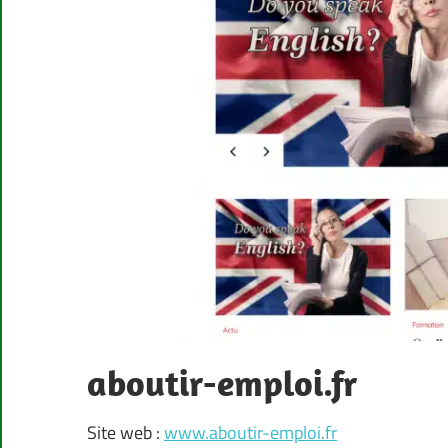
aboutir-emploi.fr
Site web :
www.aboutir-emploi.fr