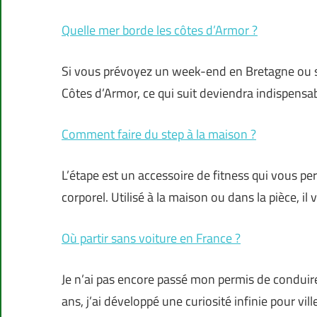
Quelle mer borde les côtes d’Armor ?
Si vous prévoyez un week-end en Bretagne ou s
Côtes d’Armor, ce qui suit deviendra indispensa
Comment faire du step à la maison ?
L’étape est un accessoire de fitness qui vous pe
corporel. Utilisé à la maison ou dans la pièce, i
Où partir sans voiture en France ?
Je n’ai pas encore passé mon permis de conduire
ans, j’ai développé une curiosité infinie pour vil