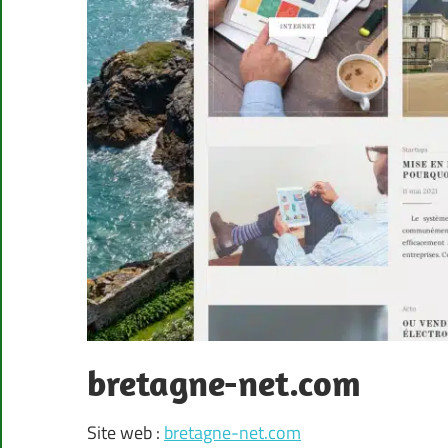
bretagne-net.com
Site web :
bretagne-net.com