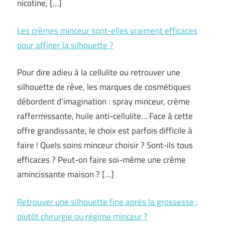
nicotine, […]
Les crèmes minceur sont-elles vraiment efficaces
pour affiner la silhouette ?
Pour dire adieu à la cellulite ou retrouver une
silhouette de rêve, les marques de cosmétiques
débordent d’imagination : spray minceur, crème
raffermissante, huile anti-cellulite… Face à cette
offre grandissante, le choix est parfois difficile à
faire ! Quels soins minceur choisir ? Sont-ils tous
efficaces ? Peut-on faire soi-même une crème
amincissante maison ? […]
Retrouver une silhouette fine après la grossesse :
plutôt chirurgie ou régime minceur ?