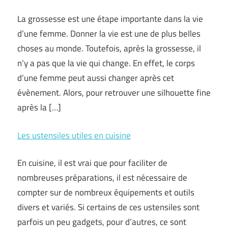
La grossesse est une étape importante dans la vie
d’une femme. Donner la vie est une de plus belles
choses au monde. Toutefois, après la grossesse, il
n’y a pas que la vie qui change. En effet, le corps
d’une femme peut aussi changer après cet
évènement. Alors, pour retrouver une silhouette fine
après la […]
Les ustensiles utiles en cuisine
En cuisine, il est vrai que pour faciliter de
nombreuses préparations, il est nécessaire de
compter sur de nombreux équipements et outils
divers et variés. Si certains de ces ustensiles sont
parfois un peu gadgets, pour d’autres, ce sont