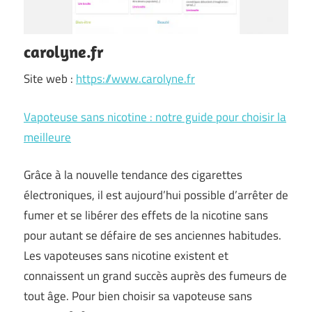
carolyne.fr
Site web :
https://www.carolyne.fr
Vapoteuse sans nicotine : notre guide pour choisir la
meilleure
Grâce à la nouvelle tendance des cigarettes
électroniques, il est aujourd’hui possible d’arrêter de
fumer et se libérer des effets de la nicotine sans
pour autant se défaire de ses anciennes habitudes.
Les vapoteuses sans nicotine existent et
connaissent un grand succès auprès des fumeurs de
tout âge. Pour bien choisir sa vapoteuse sans