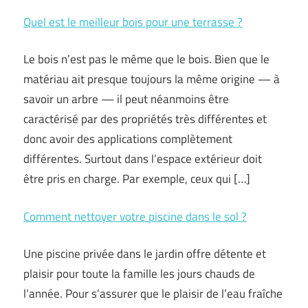
Quel est le meilleur bois pour une terrasse ?
Le bois n’est pas le même que le bois. Bien que le
matériau ait presque toujours la même origine — à
savoir un arbre — il peut néanmoins être
caractérisé par des propriétés très différentes et
donc avoir des applications complètement
différentes. Surtout dans l’espace extérieur doit
être pris en charge. Par exemple, ceux qui […]
Comment nettoyer votre piscine dans le sol ?
Une piscine privée dans le jardin offre détente et
plaisir pour toute la famille les jours chauds de
l’année. Pour s’assurer que le plaisir de l’eau fraîche