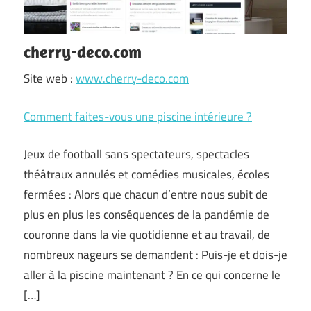
cherry-deco.com
Site web :
www.cherry-deco.com
Comment faites-vous une piscine intérieure ?
Jeux de football sans spectateurs, spectacles
théâtraux annulés et comédies musicales, écoles
fermées : Alors que chacun d’entre nous subit de
plus en plus les conséquences de la pandémie de
couronne dans la vie quotidienne et au travail, de
nombreux nageurs se demandent : Puis-je et dois-je
aller à la piscine maintenant ? En ce qui concerne le
[…]