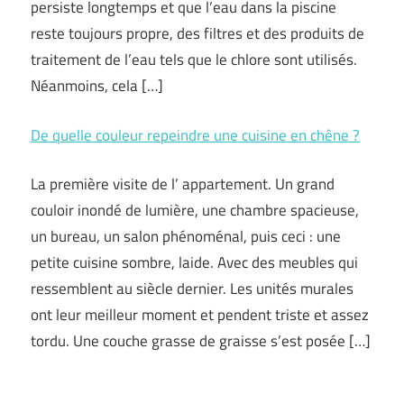
persiste longtemps et que l’eau dans la piscine
reste toujours propre, des filtres et des produits de
traitement de l’eau tels que le chlore sont utilisés.
Néanmoins, cela […]
De quelle couleur repeindre une cuisine en chêne ?
La première visite de l’ appartement. Un grand
couloir inondé de lumière, une chambre spacieuse,
un bureau, un salon phénoménal, puis ceci : une
petite cuisine sombre, laide. Avec des meubles qui
ressemblent au siècle dernier. Les unités murales
ont leur meilleur moment et pendent triste et assez
tordu. Une couche grasse de graisse s’est posée […]