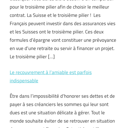
pour le troisième pilier afin de choisir le meilleur
contrat. La Suisse et le troisième pilier ! Les
Français peuvent investir dans des assurances vies
et les Suisses ont le troisième pilier. Ces deux
formules d’épargne vont constituer une prévoyance
en vue d’une retraite ou servir à financer un projet.
Le troisième pilier […]
Le recouvrement à l’amiable est parfois
indispensable
Être dans l’impossibilité d’honorer ses dettes et de
payer à ses créanciers les sommes qui leur sont
dues est une situation délicate à gérer. Tout le
monde souhaite éviter de se retrouver en situation