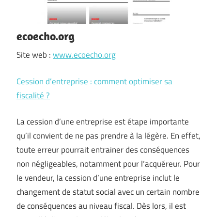
ecoecho.org
Site web :
www.ecoecho.org
Cession d’entreprise : comment optimiser sa
fiscalité ?
La cession d’une entreprise est étape importante
qu’il convient de ne pas prendre à la légère. En effet,
toute erreur pourrait entrainer des conséquences
non négligeables, notamment pour l’acquéreur. Pour
le vendeur, la cession d’une entreprise inclut le
changement de statut social avec un certain nombre
de conséquences au niveau fiscal. Dès lors, il est