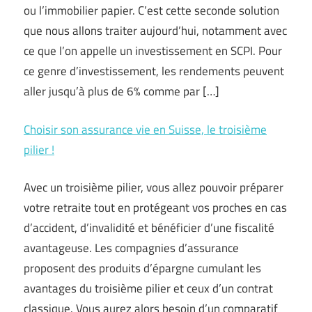
ou l’immobilier papier. C’est cette seconde solution
que nous allons traiter aujourd’hui, notamment avec
ce que l’on appelle un investissement en SCPI. Pour
ce genre d’investissement, les rendements peuvent
aller jusqu’à plus de 6% comme par […]
Choisir son assurance vie en Suisse, le troisième
pilier !
Avec un troisième pilier, vous allez pouvoir préparer
votre retraite tout en protégeant vos proches en cas
d’accident, d’invalidité et bénéficier d’une fiscalité
avantageuse. Les compagnies d’assurance
proposent des produits d’épargne cumulant les
avantages du troisième pilier et ceux d’un contrat
classique. Vous aurez alors besoin d’un comparatif