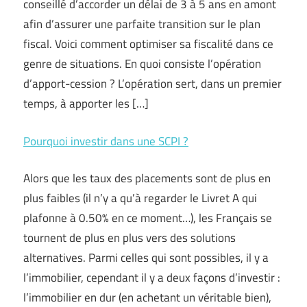
conseillé d’accorder un délai de 3 à 5 ans en amont
afin d’assurer une parfaite transition sur le plan
fiscal. Voici comment optimiser sa fiscalité dans ce
genre de situations. En quoi consiste l’opération
d’apport-cession ? L’opération sert, dans un premier
temps, à apporter les […]
Pourquoi investir dans une SCPI ?
Alors que les taux des placements sont de plus en
plus faibles (il n’y a qu’à regarder le Livret A qui
plafonne à 0.50% en ce moment…), les Français se
tournent de plus en plus vers des solutions
alternatives. Parmi celles qui sont possibles, il y a
l’immobilier, cependant il y a deux façons d’investir :
l’immobilier en dur (en achetant un véritable bien),