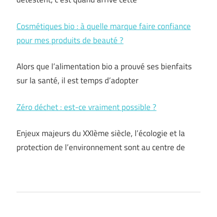
Cosmétiques bio : à quelle marque faire confiance
pour mes produits de beauté ?
Alors que l’alimentation bio a prouvé ses bienfaits
sur la santé, il est temps d’adopter
Zéro déchet : est-ce vraiment possible ?
Enjeux majeurs du XXIème siècle, l’écologie et la
protection de l’environnement sont au centre de