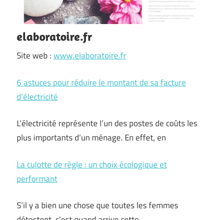
elaboratoire.fr
Site web :
www.elaboratoire.fr
6 astuces pour réduire le montant de sa facture
d’électricité
L’électricité représente l’un des postes de coûts les
plus importants d’un ménage. En effet, en
La culotte de règle : un choix écologique et
performant
S’il y a bien une chose que toutes les femmes
détestent, c’est quand arrive cette