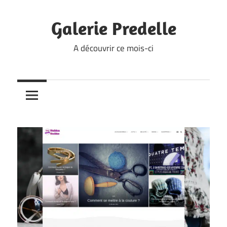
Skip
to
Galerie Predelle
content
A découvrir ce mois-ci