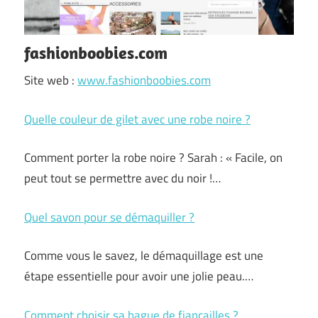
fashionboobies.com
Site web :
www.fashionboobies.com
Quelle couleur de gilet avec une robe noire ?
Comment porter la robe noire ? Sarah : « Facile, on
peut tout se permettre avec du noir !…
Quel savon pour se démaquiller ?
Comme vous le savez, le démaquillage est une
étape essentielle pour avoir une jolie peau.…
Comment choisir sa bague de fiançailles ?