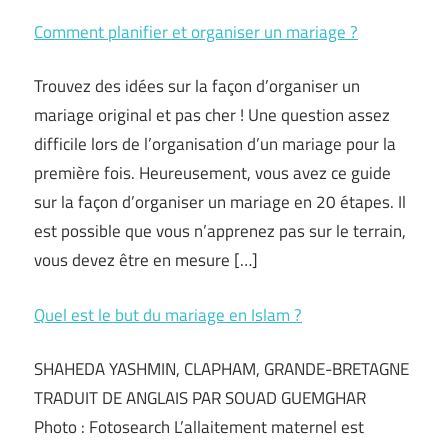
Comment planifier et organiser un mariage ?
Trouvez des idées sur la façon d’organiser un
mariage original et pas cher ! Une question assez
difficile lors de l’organisation d’un mariage pour la
première fois. Heureusement, vous avez ce guide
sur la façon d’organiser un mariage en 20 étapes. Il
est possible que vous n’apprenez pas sur le terrain,
vous devez être en mesure […]
Quel est le but du mariage en Islam ?
SHAHEDA YASHMIN, CLAPHAM, GRANDE-BRETAGNE
TRADUIT DE ANGLAIS PAR SOUAD GUEMGHAR
Photo : Fotosearch L’allaitement maternel est