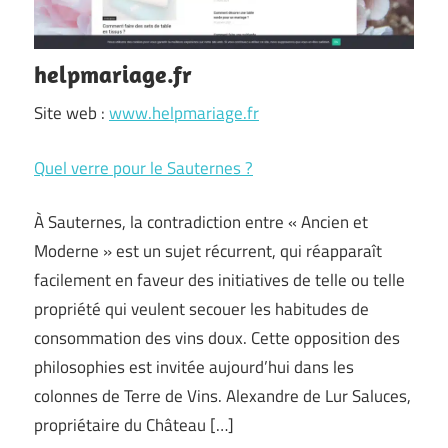
helpmariage.fr
Site web :
www.helpmariage.fr
Quel verre pour le Sauternes ?
À Sauternes, la contradiction entre « Ancien et
Moderne » est un sujet récurrent, qui réapparaît
facilement en faveur des initiatives de telle ou telle
propriété qui veulent secouer les habitudes de
consommation des vins doux. Cette opposition des
philosophies est invitée aujourd’hui dans les
colonnes de Terre de Vins. Alexandre de Lur Saluces,
propriétaire du Château […]