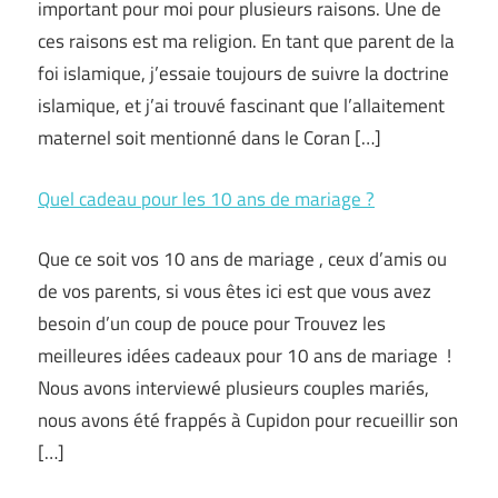
important pour moi pour plusieurs raisons. Une de
ces raisons est ma religion. En tant que parent de la
foi islamique, j’essaie toujours de suivre la doctrine
islamique, et j’ai trouvé fascinant que l’allaitement
maternel soit mentionné dans le Coran […]
Quel cadeau pour les 10 ans de mariage ?
Que ce soit vos 10 ans de mariage , ceux d’amis ou
de vos parents, si vous êtes ici est que vous avez
besoin d’un coup de pouce pour Trouvez les
meilleures idées cadeaux pour 10 ans de mariage !
Nous avons interviewé plusieurs couples mariés,
nous avons été frappés à Cupidon pour recueillir son
[…]