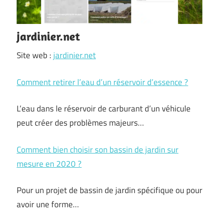
jardinier.net
Site web :
jardinier.net
Comment retirer l’eau d’un réservoir d’essence ?
L’eau dans le réservoir de carburant d’un véhicule
peut créer des problèmes majeurs…
Comment bien choisir son bassin de jardin sur
mesure en 2020 ?
Pour un projet de bassin de jardin spécifique ou pour
avoir une forme…