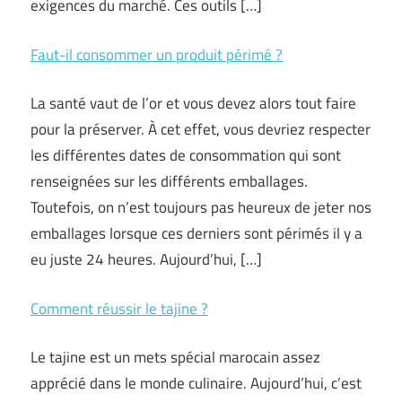
exigences du marché. Ces outils […]
Faut-il consommer un produit périmé ?
La santé vaut de l’or et vous devez alors tout faire
pour la préserver. À cet effet, vous devriez respecter
les différentes dates de consommation qui sont
renseignées sur les différents emballages.
Toutefois, on n’est toujours pas heureux de jeter nos
emballages lorsque ces derniers sont périmés il y a
eu juste 24 heures. Aujourd’hui, […]
Comment réussir le tajine ?
Le tajine est un mets spécial marocain assez
apprécié dans le monde culinaire. Aujourd’hui, c’est