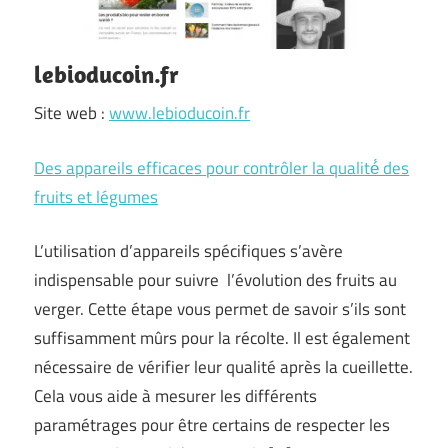
lebioducoin.fr
Site web :
www.lebioducoin.fr
Des appareils efficaces pour contrôler la qualité́ des
fruits et légumes
L’utilisation d’appareils spécifiques s’avère
indispensable pour suivre l’évolution des fruits au
verger. Cette étape vous permet de savoir s’ils sont
suffisamment mûrs pour la récolte. Il est également
nécessaire de vérifier leur qualité après la cueillette.
Cela vous aide à mesurer les différents
paramétrages pour être certains de respecter les