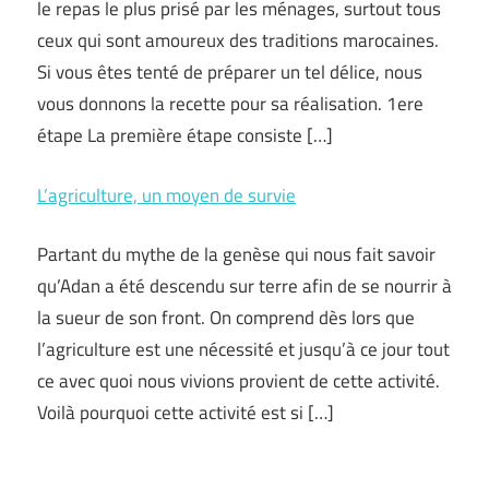
le repas le plus prisé par les ménages, surtout tous
ceux qui sont amoureux des traditions marocaines.
Si vous êtes tenté de préparer un tel délice, nous
vous donnons la recette pour sa réalisation. 1ere
étape La première étape consiste […]
L’agriculture, un moyen de survie
Partant du mythe de la genèse qui nous fait savoir
qu’Adan a été descendu sur terre afin de se nourrir à
la sueur de son front. On comprend dès lors que
l’agriculture est une nécessité et jusqu’à ce jour tout
ce avec quoi nous vivions provient de cette activité.
Voilà pourquoi cette activité est si […]