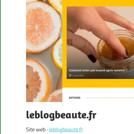
leblogbeaute.fr
Site web :
leblogbeaute.fr