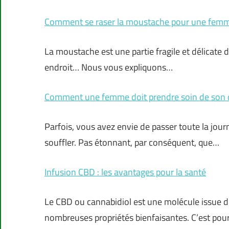
Comment se raser la moustache pour une femm
La moustache est une partie fragile et délicate du 
endroit… Nous vous expliquons…
Comment une femme doit prendre soin de son 
Parfois, vous avez envie de passer toute la jour
souffler. Pas étonnant, par conséquent, que…
Infusion CBD : les avantages pour la santé
Le CBD ou cannabidiol est une molécule issue d
nombreuses propriétés bienfaisantes. C’est pour