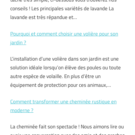
conseils ! Les principales variétés de lavande La
lavande est très répandue et…
Pourquoi et comment choisir une volière pour son
jardin ?
L’installation d’une volière dans son jardin est une
solution idéale lorsqu’on élève des poules ou toute
autre espèce de volaille. En plus d’être un
équipement de protection pour ces animaux,…
Comment transformer une cheminée rustique en
moderne ?
La cheminée fait son spectacle ! Nous aimons lire ou