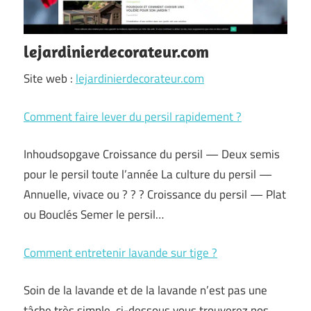
lejardinierdecorateur.com
Site web :
lejardinierdecorateur.com
Comment faire lever du persil rapidement ?
Inhoudsopgave Croissance du persil — Deux semis
pour le persil toute l’année La culture du persil —
Annuelle, vivace ou ? ? ? Croissance du persil — Plat
ou Bouclés Semer le persil…
Comment entretenir lavande sur tige ?
Soin de la lavande et de la lavande n’est pas une
tâche très simple, ci-dessous vous trouverez nos