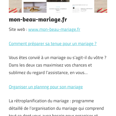
mon-beau-mariage.fr
Site web :
www.mon-beau-mariage.fr
Comment préparer sa tenue pour un mariage ?
Vous êtes convié à un mariage ou s’agit-il du vôtre ?
Dans les deux cas maximisez vos chances et
sublimez du regard l’assistance, en vous…
Organiser un plannng pour son mariage
La rétroplanification du mariage : programme
détaillé de l’organisation du mariage qui comprend
tout ce dont vous avez besoin pour organiser et