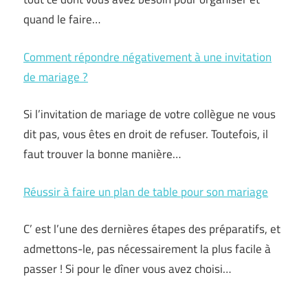
quand le faire…
Comment répondre négativement à une invitation
de mariage ?
Si l’invitation de mariage de votre collègue ne vous
dit pas, vous êtes en droit de refuser. Toutefois, il
faut trouver la bonne manière…
Réussir à faire un plan de table pour son mariage
C’ est l’une des dernières étapes des préparatifs, et
admettons-le, pas nécessairement la plus facile à
passer ! Si pour le dîner vous avez choisi…