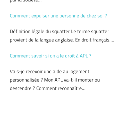
Comment expulser une personne de chez soi ?
Définition légale du squatter Le terme squatter
provient de la langue anglaise. En droit français,…
Comment savoir si on a le droit à APL ?
Vais-je recevoir une aide au logement
personnalisée ? Mon APL va-t-il monter ou
descendre ? Comment reconnaître…