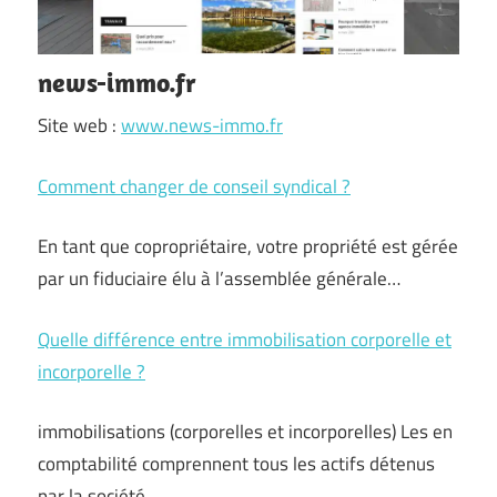
news-immo.fr
Site web :
www.news-immo.fr
Comment changer de conseil syndical ?
En tant que copropriétaire, votre propriété est gérée
par un fiduciaire élu à l’assemblée générale…
Quelle différence entre immobilisation corporelle et
incorporelle ?
immobilisations (corporelles et incorporelles) Les en
comptabilité comprennent tous les actifs détenus
par la société…