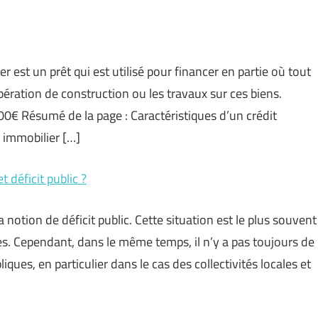
r est un prêt qui est utilisé pour financer en partie où tout
opération de construction ou les travaux sur ces biens.
00€ Résumé de la page : Caractéristiques d’un crédit
 immobilier […]
t déficit public ?
 notion de déficit public. Cette situation est le plus souvent
es. Cependant, dans le même temps, il n’y a pas toujours de
iques, en particulier dans le cas des collectivités locales et