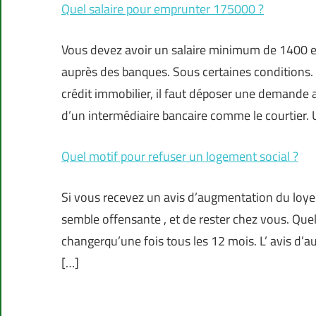
Quel salaire pour emprunter 175000 ?
Vous devez avoir un salaire minimum de 1400 
auprès des banques. Sous certaines conditions. 
crédit immobilier, il faut déposer une demande 
d’un intermédiaire bancaire comme le courtier.
Quel motif pour refuser un logement social ?
Si vous recevez un avis d’augmentation du loyer,
semble offensante , et de rester chez vous. Quelle
changerqu’une fois tous les 12 mois. L’ avis d’au
[…]