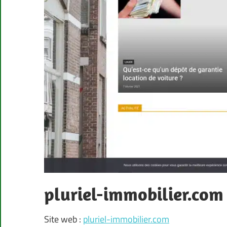
pluriel-immobilier.com
Site web :
pluriel-immobilier.com