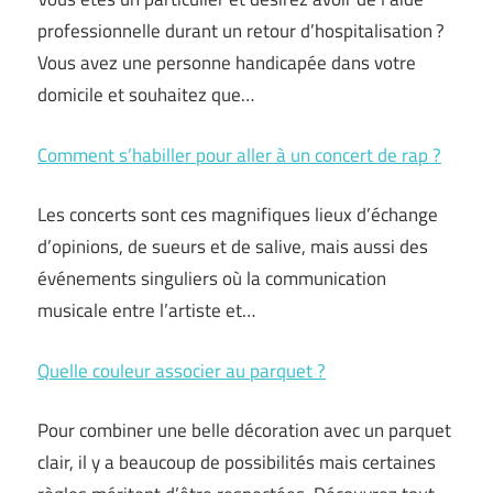
professionnelle durant un retour d’hospitalisation ?
Vous avez une personne handicapée dans votre
domicile et souhaitez que…
Comment s’habiller pour aller à un concert de rap ?
Les concerts sont ces magnifiques lieux d’échange
d’opinions, de sueurs et de salive, mais aussi des
événements singuliers où la communication
musicale entre l’artiste et…
Quelle couleur associer au parquet ?
Pour combiner une belle décoration avec un parquet
clair, il y a beaucoup de possibilités mais certaines