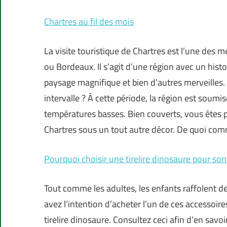
Chartres au fil des mois
La visite touristique de Chartres est l’une des 
ou Bordeaux. Il s’agit d’une région avec un hist
paysage magnifique et bien d’autres merveilles.
intervalle ? À cette période, la région est soumis
températures basses. Bien couverts, vous êtes prê
Chartres sous un tout autre décor. De quoi com
Pourquoi choisir une tirelire dinosaure pour son
Tout comme les adultes, les enfants raffolent de
avez l’intention d’acheter l’un de ces accessoir
tirelire dinosaure. Consultez ceci afin d’en sav