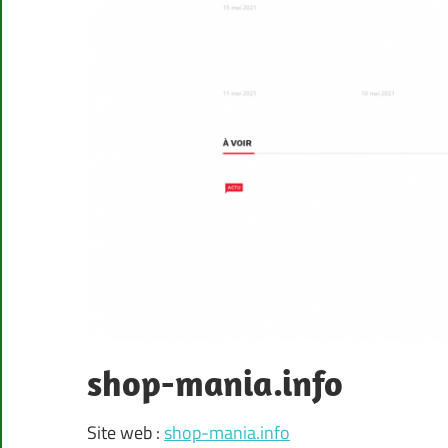
shop-mania.info
Site web :
shop-mania.info