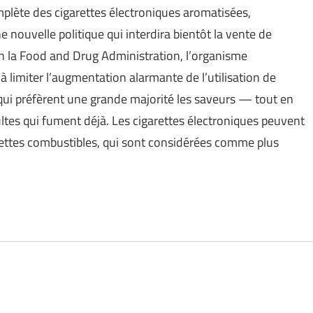
plète des cigarettes électroniques aromatisées,
 nouvelle politique qui interdira bientôt la vente de
on la Food and Drug Administration, l’organisme
à limiter l’augmentation alarmante de l’utilisation de
qui préfèrent une grande majorité les saveurs — tout en
ultes qui fument déjà. Les cigarettes électroniques peuvent
garettes combustibles, qui sont considérées comme plus