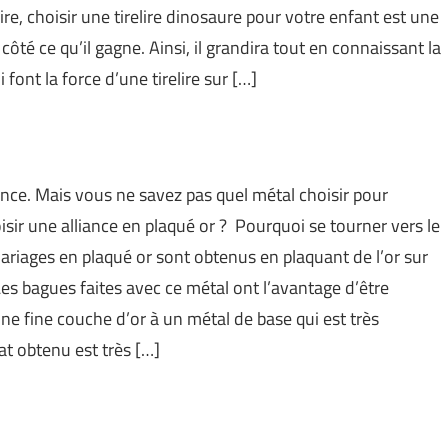
e, choisir une tirelire dinosaure pour votre enfant est une
ôté ce qu’il gagne. Ainsi, il grandira tout en connaissant la
 font la force d’une tirelire sur […]
iance. Mais vous ne savez pas quel métal choisir pour
isir une alliance en plaqué or ? Pourquoi se tourner vers le
ariages en plaqué or sont obtenus en plaquant de l’or sur
es bagues faites avec ce métal ont l’avantage d’être
’une fine couche d’or à un métal de base qui est très
tat obtenu est très […]