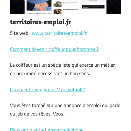
territoires-emploi.fr
Site web :
www.territoires-emploi.fr
Comment devenir coiffeur pour hommes ?
Le coiffeur est un spécialiste qui exerce un métier
de proximité nécessitant un bon sens…
Comment rédiger un CV percutant ?
Vous êtes tombé sur une annonce d’emploi qui parle
du job de vos rêves. Vous…
Réussir un entretien par téléphone