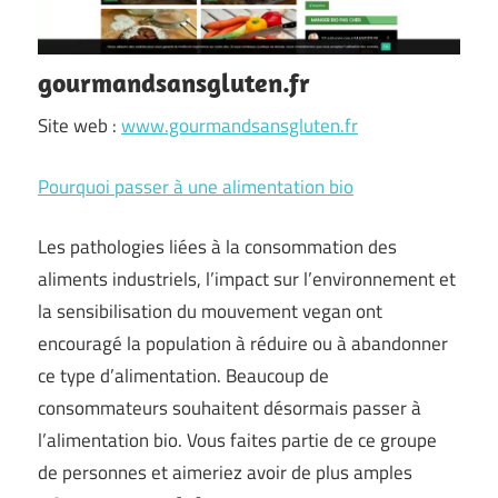
gourmandsansgluten.fr
Site web :
www.gourmandsansgluten.fr
Pourquoi passer à une alimentation bio
Les pathologies liées à la consommation des
aliments industriels, l’impact sur l’environnement et
la sensibilisation du mouvement vegan ont
encouragé la population à réduire ou à abandonner
ce type d’alimentation. Beaucoup de
consommateurs souhaitent désormais passer à
l’alimentation bio. Vous faites partie de ce groupe
de personnes et aimeriez avoir de plus amples