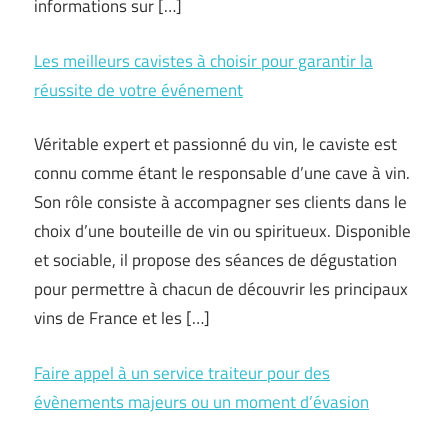
informations sur […]
Les meilleurs cavistes à choisir pour garantir la
réussite de votre événement
Véritable expert et passionné du vin, le caviste est
connu comme étant le responsable d’une cave à vin.
Son rôle consiste à accompagner ses clients dans le
choix d’une bouteille de vin ou spiritueux. Disponible
et sociable, il propose des séances de dégustation
pour permettre à chacun de découvrir les principaux
vins de France et les […]
Faire appel à un service traiteur pour des
évènements majeurs ou un moment d’évasion