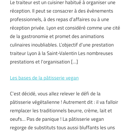
Le traiteur est un cuisiner habitué à organiser une
réception. Il peut se consacrer à des évènements
professionnels, à des repas d’affaires ou à une
réception privée. Lyon est considéré comme une cité
de la gastronomie et promet des animations
culinaires inoubliables. L’objectif d’une prestation
traiteur Lyon à la Saint-Valentin Les nombreuses
prestations et l’organisation […]
Les bases de la pâtisserie vegan
C’est décidé, vous allez relever le défi de la
pâtisserie végétalienne ! Autrement dit : il va falloir
remplacer les traditionnels beurre, crème, lait et
oeufs… Pas de panique ! La pâtisserie vegan
regorge de substituts tous aussi bluffants les uns